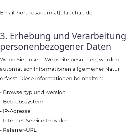
Email: hort-rosarium[at]glauchau.de
3. Erhebung und Verarbeitung
personenbezogener Daten
Wenn Sie unsere Webseite besuchen, werden
automatisch Informationen allgemeiner Natur
erfasst. Diese Informationen beinhalten:
- Browsertyp und -version
- Betriebssystem
- IP-Adresse
- Internet-Service-Provider
- Referrer-URL