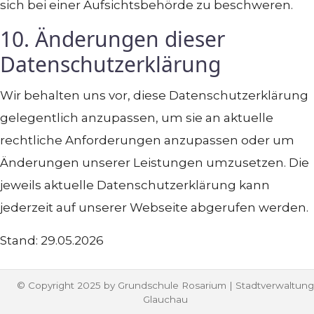
sich bei einer Aufsichtsbehörde zu beschweren.
10. Änderungen dieser
Datenschutzerklärung
Wir behalten uns vor, diese Datenschutzerklärung
gelegentlich anzupassen, um sie an aktuelle
rechtliche Anforderungen anzupassen oder um
Änderungen unserer Leistungen umzusetzen. Die
jeweils aktuelle Datenschutzerklärung kann
jederzeit auf unserer Webseite abgerufen werden.
Stand: 29.05.2026
© Copyright 2025 by Grundschule Rosarium | Stadtverwaltung
Glauchau