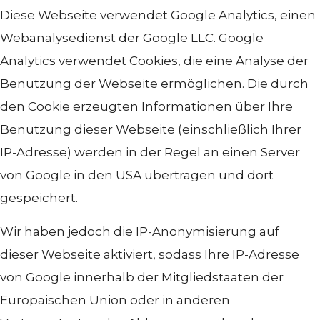
Diese Webseite verwendet Google Analytics, einen
Webanalysedienst der Google LLC. Google
Analytics verwendet Cookies, die eine Analyse der
Benutzung der Webseite ermöglichen. Die durch
den Cookie erzeugten Informationen über Ihre
Benutzung dieser Webseite (einschließlich Ihrer
IP-Adresse) werden in der Regel an einen Server
von Google in den USA übertragen und dort
gespeichert.
Wir haben jedoch die IP-Anonymisierung auf
dieser Webseite aktiviert, sodass Ihre IP-Adresse
von Google innerhalb der Mitgliedstaaten der
Europäischen Union oder in anderen