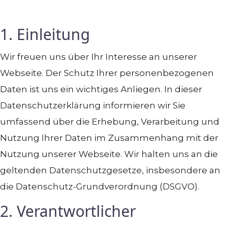
1. Einleitung
Wir freuen uns über Ihr Interesse an unserer
Webseite. Der Schutz Ihrer personenbezogenen
Daten ist uns ein wichtiges Anliegen. In dieser
Datenschutzerklärung informieren wir Sie
umfassend über die Erhebung, Verarbeitung und
Nutzung Ihrer Daten im Zusammenhang mit der
Nutzung unserer Webseite. Wir halten uns an die
geltenden Datenschutzgesetze, insbesondere an
die Datenschutz-Grundverordnung (DSGVO).
2. Verantwortlicher