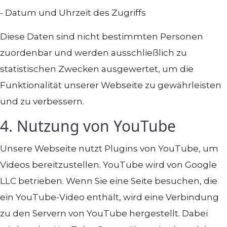
- Datum und Uhrzeit des Zugriffs
Diese Daten sind nicht bestimmten Personen
zuordenbar und werden ausschließlich zu
statistischen Zwecken ausgewertet, um die
Funktionalität unserer Webseite zu gewährleisten
und zu verbessern.
4. Nutzung von YouTube
Unsere Webseite nutzt Plugins von YouTube, um
Videos bereitzustellen. YouTube wird von Google
LLC betrieben. Wenn Sie eine Seite besuchen, die
ein YouTube-Video enthält, wird eine Verbindung
zu den Servern von YouTube hergestellt. Dabei