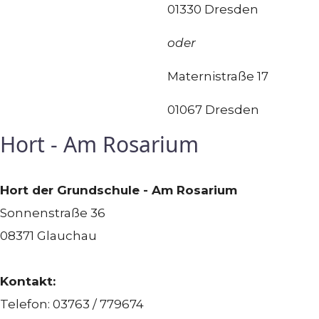
01330 Dresden
oder
Maternistraße 17
01067 Dresden
Hort - Am Rosarium
Hort der Grundschule - Am Rosarium
Sonnenstraße 36
08371 Glauchau
Kontakt:
Telefon: 03763 / 779674