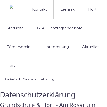
Kontakt
Lernsax
Hort
Startseite
GTA - Ganztagsangebote
Förderverein
Hausordnung
Aktuelles
Hort
Startseite
Datenschutzerklärung
Datenschutzerklärung
Grundschule & Hort - Am Rosarium