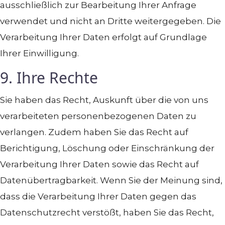
ausschließlich zur Bearbeitung Ihrer Anfrage
verwendet und nicht an Dritte weitergegeben. Die
Verarbeitung Ihrer Daten erfolgt auf Grundlage
Ihrer Einwilligung.
9. Ihre Rechte
Sie haben das Recht, Auskunft über die von uns
verarbeiteten personenbezogenen Daten zu
verlangen. Zudem haben Sie das Recht auf
Berichtigung, Löschung oder Einschränkung der
Verarbeitung Ihrer Daten sowie das Recht auf
Datenübertragbarkeit. Wenn Sie der Meinung sind,
dass die Verarbeitung Ihrer Daten gegen das
Datenschutzrecht verstößt, haben Sie das Recht,