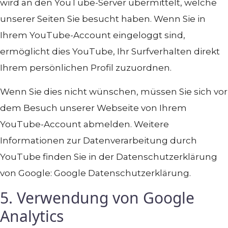
wird an den YouTube-Server übermittelt, welche
unserer Seiten Sie besucht haben. Wenn Sie in
Ihrem YouTube-Account eingeloggt sind,
ermöglicht dies YouTube, Ihr Surfverhalten direkt
Ihrem persönlichen Profil zuzuordnen.
Wenn Sie dies nicht wünschen, müssen Sie sich vor
dem Besuch unserer Webseite von Ihrem
YouTube-Account abmelden. Weitere
Informationen zur Datenverarbeitung durch
YouTube finden Sie in der Datenschutzerklärung
von Google: Google Datenschutzerklärung.
5. Verwendung von Google
Analytics