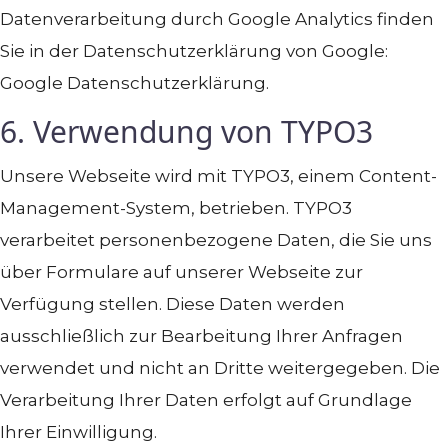
Datenverarbeitung durch Google Analytics finden
Sie in der Datenschutzerklärung von Google:
Google Datenschutzerklärung.
6. Verwendung von TYPO3
Unsere Webseite wird mit TYPO3, einem Content-
Management-System, betrieben. TYPO3
verarbeitet personenbezogene Daten, die Sie uns
über Formulare auf unserer Webseite zur
Verfügung stellen. Diese Daten werden
ausschließlich zur Bearbeitung Ihrer Anfragen
verwendet und nicht an Dritte weitergegeben. Die
Verarbeitung Ihrer Daten erfolgt auf Grundlage
Ihrer Einwilligung.