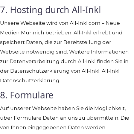
7. Hosting durch All-Inkl
Unsere Webseite wird von All-Inkl.com – Neue
Medien Münnich betrieben. All-Inkl erhebt und
speichert Daten, die zur Bereitstellung der
Webseite notwendig sind. Weitere Informationen
zur Datenverarbeitung durch All-Inkl finden Sie in
der Datenschutzerklärung von All-Inkl: All-Inkl
Datenschutzerklärung.
8. Formulare
Auf unserer Webseite haben Sie die Möglichkeit,
über Formulare Daten an uns zu übermitteln. Die
von Ihnen eingegebenen Daten werden