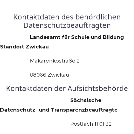
Kontaktdaten des behördlichen
Datenschutzbeauftragten
Landesamt für Schule und Bildung
Standort Zwickau
Makarenkostraße 2
08066 Zwickau
Kontaktdaten der Aufsichtsbehörde
Sächsische
Datenschutz- und Transparenzbeauftragte
Postfach 11 01 32