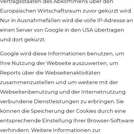
Vertragsstaaten des Abkommens über den
Europäischen Wirtschaftsraum zuvor gekürzt wird.
Nur in Ausnahmefällen wird die volle IP-Adresse an
einen Server von Google in den USA übertragen
und dort gekürzt.
Google wird diese Informationen benutzen, um
Ihre Nutzung der Webseite auszuwerten, um
Reports über die Webseitenaktivitäten
zusammenzustellen und um weitere mit der
Webseitenbenutzung und der Internetnutzung
verbundene Dienstleistungen zu erbringen. Sie
können die Speicherung der Cookies durch eine
entsprechende Einstellung Ihrer Browser-Software
verhindern. Weitere Informationen zur