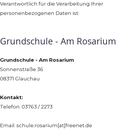
Verantwortlich für die Verarbeitung Ihrer
personenbezogenen Daten ist:
Grundschule - Am Rosarium
Grundschule - Am Rosarium
Sonnenstraße 36
08371 Glauchau
Kontakt:
Telefon: 03763 / 2273
Email: schule.rosarium[at]freenet.de